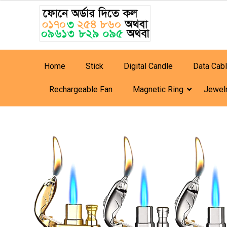
Home
Stick
Digital Candle
Data Cab
Rechargeable Fan
Magnetic Ring
Jewel