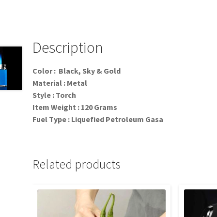
Description
Color : Black, Sky & Gold
Material : Metal
Style : Torch
Item Weight : 120 Grams
Fuel Type : Liquefied Petroleum Gasa
Related products