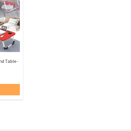
nd Table-